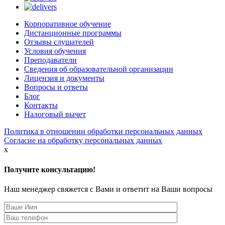
Корпоративное обучениe
Дистанционные программы
Отзывы слушателей
Условия обучения
Преподаватели
Сведения об образовательной организации
Лицензия и документы
Вопросы и ответы
Блог
Контакты
Налоговый вычет
Политика в отношении обработки персональных данных
Согласие на обработку персональных данных
x
Получите консультацию!
Наш менеджер свяжется с Вами и ответит на Ваши вопросы