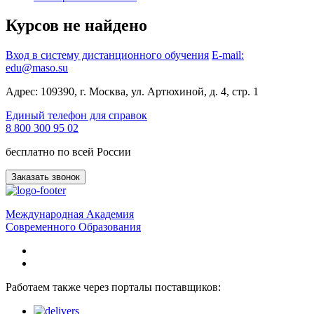
Курсов не найдено
Вход в систему дистанционного обучения
E-mail:
edu@maso.su
Адрес: 109390, г. Москва, ул. Артюхиной, д. 4, стр. 1
Единый телефон для справок
8 800 300 95 02
бесплатно по всей России
Заказать звонок
Международная Академия
Современного Образования
Работаем также через порталы поставщиков: