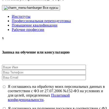
Все курсы
Институты
Профессиональная переподготовка
Повышение квалификации
Рабочие профессии
x
Заявка на обучение или консультацию
Я соглашаюсь на обработку моих персональных данных в
соответствии с ФЗ от 27.07.2006 №152-ФЗ на условиях и
для целей, определенных
Политикой
конфиденциальности
.
Я соглашаюсь на получение рассылки в соответствии с ФЗ