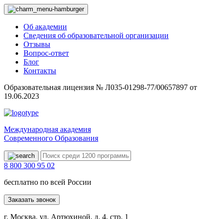
Об академии
Сведения об образовательной организации
Отзывы
Вопрос-ответ
Блог
Контакты
Образовательная лицензия № Л035-01298-77/00657897 от
19.06.2023
Международная академия
Современного Образования
8 800 300 95 02
бесплатно по всей России
Заказать звонок
г. Москва, ул. Артюхиной, д. 4, стр. 1