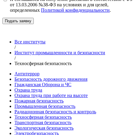
от 13.03.2006 №38-ФЗ на условиях и для целей,
определенных
Политикой конфиденциальности
.
Подать заявку
Все институты
/
Институт промышленности и безопасности
/
Техносферная безопасность
Антитеррор
Безопасность дорожного движения
Гражданская Оборона и ЧС
Охрана труда
Охрана труда при работе на высоте
Пожарная безопасность
Промышленная безопасность
Радиационная безопасность и контроль
Техносферная безопасность
Транспортная безопасность
Экологическая безопасность
Электробезопасность