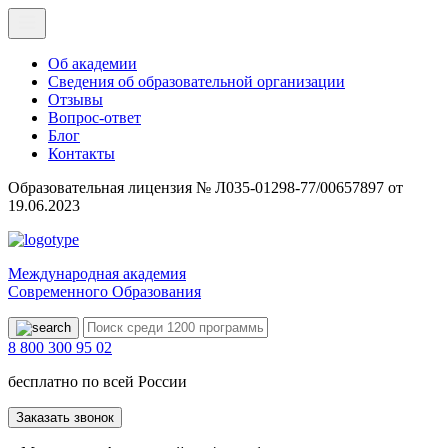
Об академии
Сведения об образовательной организации
Отзывы
Вопрос-ответ
Блог
Контакты
Образовательная лицензия № Л035-01298-77/00657897 от
19.06.2023
Международная академия
Современного Образования
8 800 300 95 02
бесплатно по всей России
Заказать звонок