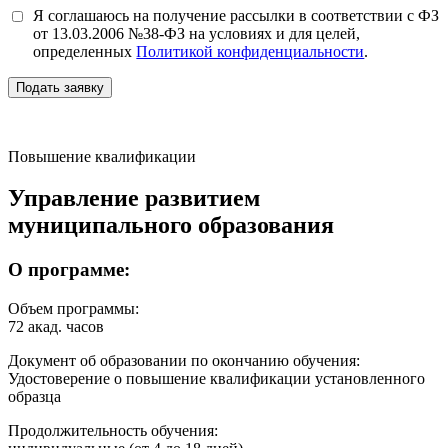
Я соглашаюсь на получение рассылки в соответствии с ФЗ
от 13.03.2006 №38-ФЗ на условиях и для целей,
определенных
Политикой конфиденциальности
.
Подать заявку
Повышение квалификации
Управление развитием
муниципального образования
О программе:
Объем программы:
72 акад. часов
Документ об образовании по окончанию обучения:
Удостоверение о повышение квалификации установленного
образца
Продолжительность обучения: