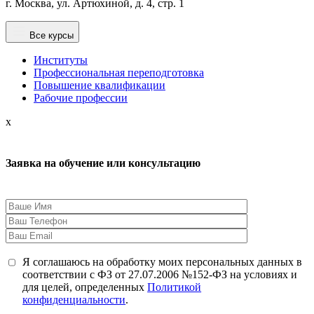
г. Москва, ул. Артюхиной, д. 4, стр. 1
Все курсы
Институты
Профессиональная переподготовка
Повышение квалификации
Рабочие профессии
x
Заявка на обучение или консультацию
Я соглашаюсь на обработку моих персональных данных в
соответствии с ФЗ от 27.07.2006 №152-ФЗ на условиях и
для целей, определенных
Политикой
конфиденциальности
.