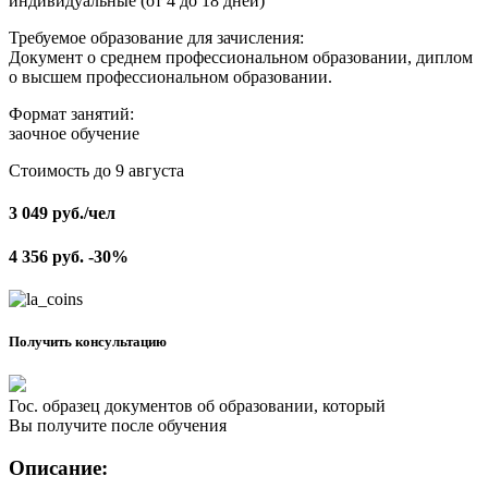
индивидуальные (от 4 до 18 дней)
Требуемое образование для зачисления:
Документ о среднем профессиональном образовании, диплом
о высшем профессиональном образовании.
Формат занятий:
заочное обучение
Стоимость до 9 августа
3 049
руб.
/чел
4 356
руб.
-30%
Получить консультацию
Гос. образец документов об образовании, который
Вы получите после обучения
Описание: