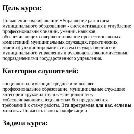
Цель курса:
Повышение квалификации «Управление развитием
муниципального образования» - систематизация и углубление
профессиональных знаний, умений, навыков,
обеспечивающих совершенствование профессиональных
компетенций муниципальных служащих, практических
знаний функционирования систем государственного и
муниципального управления и руководства экономическими
подразделениями государственного управления.
Категория слушателей:
специалисты, имеющие среднее или высшее
профессиональное образование, муниципальные служащие
категории «руководители», «специалисты»,
«обеспечивающие специалисты»
без предъявления
требований к стажу работы.
Эта программа для вас, если вы
хотите…
Повысить свою квалификацию
Задачи курса: