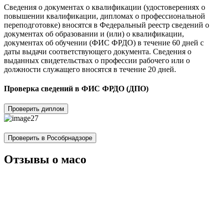
Сведения о документах о квалификации (удостоверениях о
повышении квалификации, дипломах о профессиональной
переподготовке) вносятся в Федеральный реестр сведений о
документах об образовании и (или) о квалификации,
документах об обучении (ФИС ФРДО) в течение 60 дней с
даты выдачи соответствующего документа. Сведения о
выданных свидетельствах о профессии рабочего или о
должности служащего вносятся в течение 20 дней.
Проверка сведений в ФИС ФРДО (ДПО)
Проверить диплом
Проверить в Рособрнадзоре
Отзывы о масо