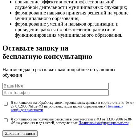
повышение
эффективности профессиональной
служебной деятельности муниципальных служащих;
формирование навыков принятия решений на уровне
муниципального образования;
формирование умений и навыков организации и
проведения работы по обеспечению развития и
функционирования муниципального образования.
Оставьте заявку на
бесплатную консультацию
Наш менеджер расскажет вам подробнее об условиях
обучения
Я соглашаюсь на обработку моих персональных данных в соответствии с ФЗ от
27.07.2006 №152-ФЗ на условиях и для целей, определенных
Политикой
конфиденциальности
.
Я соглашаюсь на получение рассылки в соответствии с ФЗ от 13.03.2006 №38-
ФЗ на условиях и для целей, определенных
Политикой конфиденциальности
.