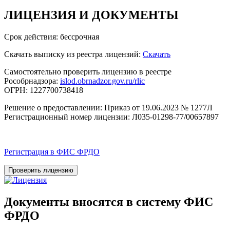
ЛИЦЕНЗИЯ
И ДОКУМЕНТЫ
Срок действия: бессрочная
Скачать выписку из реестра лицензий:
Скачать
Самостоятельно проверить лицензию в реестре
Рособрнадзора:
islod.obrnadzor.gov.ru/rlic
ОГРН: 1227700738418
Решение о предоставлении: Приказ от 19.06.2023 № 1277Л
Регистрационный номер лицензии: Л035-01298-77/00657897
Регистрация в ФИС ФРДО
Проверить лицензию
Документы вносятся в систему ФИС
ФРДО