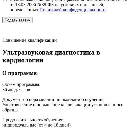
от 13.03.2006 №38-ФЗ на условиях и для целей,
определенных
Политикой конфиденциальности
.
Подать заявку
Повышение квалификации
Ультразвуковая диагностика в
кардиологии
О программе:
Объем программы:
36 акад. часов
Документ об образовании по окончанию обучения:
Удостоверение о повышение квалификации установленного
образца
Продолжительность обучения:
индивидуальные (от 4 до 18 дней)