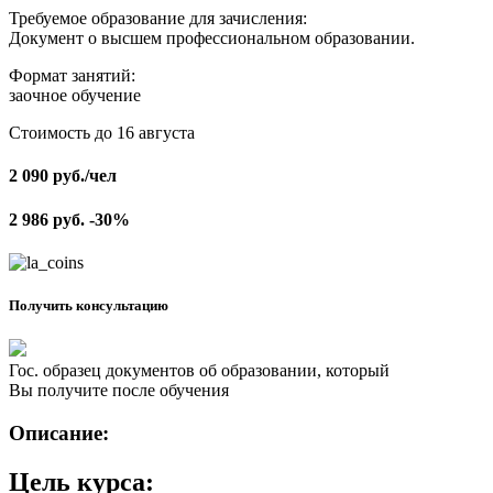
Требуемое образование для зачисления:
Документ о высшем профессиональном образовании.
Формат занятий:
заочное обучение
Стоимость до 16 августа
2 090
руб.
/чел
2 986
руб.
-30%
Получить консультацию
Гос. образец документов об образовании, который
Вы получите после обучения
Описание:
Цель курса: