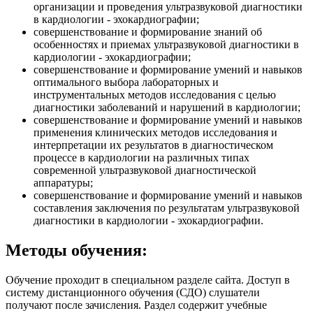
организации и проведения ультразвуковой диагностики
в кардиологии - эхокардиографии;
совершенствование и формирование знаний об
особенностях и приемах ультразвуковой диагностики в
кардиологии - эхокардиографии;
совершенствование и формирование умений и навыков
оптимального выбора лабораторных и
инструментальных методов исследования с целью
диагностики заболеваний и нарушений в кардиологии;
совершенствование и формирование умений и навыков
применения клинических методов исследования и
интерпретации их результатов в диагностическом
процессе в кардиологии на различных типах
современной ультразвуковой диагностической
аппаратуры;
совершенствование и формирование умений и навыков
составления заключения по результатам ультразвуковой
диагностики в кардиологии - эхокардиографии.
Методы обучения:
Обучение проходит в специальном разделе сайта. Доступ в
систему дистанционного обучения (СДО) слушатели
получают после зачисления. Раздел содержит учебные