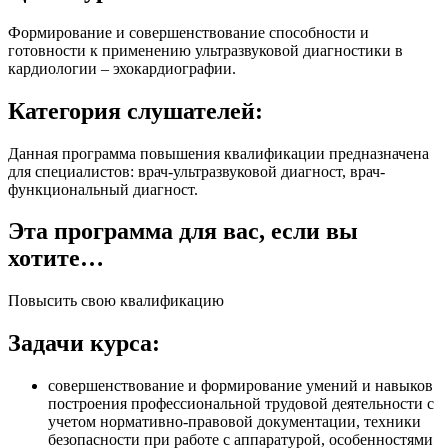
Формирование и совершенствование способности и
готовности к применению ультразвуковой диагностики в
кардиологии – эхокардиографии.
Категория слушателей:
Данная программа повышения квалификации предназначена
для специалистов: врач-ультразвуковой диагност, врач-
функциональный диагност.
Эта программа для вас, если вы
хотите…
Повысить свою квалификацию
Задачи курса:
совершенствование и формирование умений и навыков
построения профессиональной трудовой деятельности с
учетом нормативно-правовой документации, техники
безопасности при работе с аппаратурой, особенностями