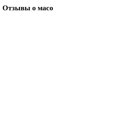
Отзывы о масо