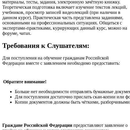
материалы, тесты, задания, электронную зачётную книжку.
Теоретическая подготовка включает изучение текстов лекций,
учебников, просмотр записей видеолекций (при наличии в
данном курсе). Практическая часть представлена заданиями,
основанными на профессиональных ситуациях. Общаться с
экспертами-практиками, курирующих данный курс, можно на
форуме, чатах.
Требования к Слушателям:
Для поступления на обучение гражданам Российской
Федерации вместе с заявлением необходимо предоставить:
Обратите внимание!
Больше нет необходимости отправлять бумажные докуме
Для поступления достаточно прислать скан-копии или фо
Копии документов должны быть чёткими, разборчивыми,
Граждане Российской Федерации
предоставляют заявление о