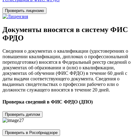
Проверить лицензию
Документы вносятся в систему ФИС
ФРДО
Сведения о документах о квалификации (удостоверениях о
повышении квалификации, дипломах о профессиональной
переподготовке) вносятся в Федеральный реестр сведений о
документах об образовании и (или) о квалификации,
документах об обучении (ФИС ФРДО) в течение 60 дней с
даты выдачи соответствующего документа. Сведения о
выданных свидетельствах о профессии рабочего или о
должности служащего вносятся в течение 20 дней.
Проверка сведений в ФИС ФРДО (ДПО)
Проверить диплом
Проверить в Рособрнадзоре