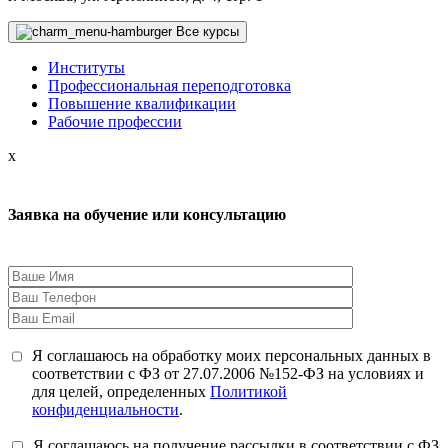
Все курсы
Институты
Профессиональная переподготовка
Повышение квалификации
Рабочие профессии
x
Заявка на обучение или консультацию
Я соглашаюсь на обработку моих персональных данных в
соответствии с ФЗ от 27.07.2006 №152-ФЗ на условиях и
для целей, определенных
Политикой
конфиденциальности
.
Я соглашаюсь на получение рассылки в соответствии с ФЗ