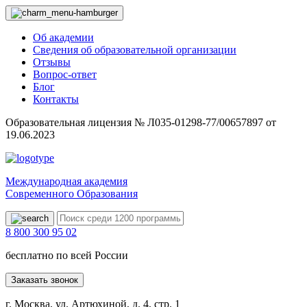
Об академии
Сведения об образовательной организации
Отзывы
Вопрос-ответ
Блог
Контакты
Образовательная лицензия № Л035-01298-77/00657897 от
19.06.2023
Международная академия
Современного Образования
8 800 300 95 02
бесплатно по всей России
Заказать звонок
г. Москва, ул. Артюхиной, д. 4, стр. 1