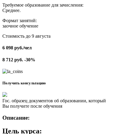
Требуемое образование для зачисления:
Среднее.
Формат занятий:
заочное обучение
Стоимость до 9 августа
6 098
руб.
/чел
8 712
руб.
-30%
Получить консультацию
Гос. образец документов об образовании, который
Вы получите после обучения
Описание:
Цель курса: