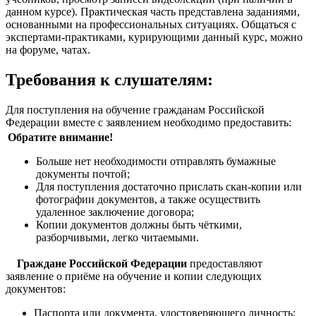
данном курсе). Практическая часть представлена заданиями,
основанными на профессиональных ситуациях. Общаться с
экспертами-практиками, курирующими данный курс, можно
на форуме, чатах.
Требования к слушателям:
Для поступления на обучение гражданам Российской
Федерации вместе с заявлением необходимо предоставить:
Обратите внимание!
Больше нет необходимости отправлять бумажные
документы почтой;
Для поступления достаточно прислать скан-копии или
фотографии документов, а также осуществить
удаленное заключение договора;
Копии документов должны быть чёткими,
разборчивыми, легко читаемыми.
Граждане Российской Федерации
предоставляют
заявление о приёме на обучение и копии следующих
документов:
Паспорта или документа, удостоверяющего личность;