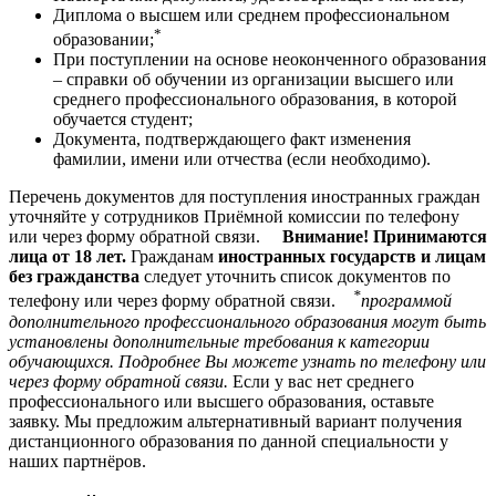
Диплома о высшем или среднем профессиональном
*
образовании;
При поступлении на основе неоконченного образования
– справки об обучении из организации высшего или
среднего профессионального образования, в которой
обучается студент;
Документа, подтверждающего факт изменения
фамилии, имени или отчества (если необходимо).
Перечень документов для поступления иностранных граждан
уточняйте у сотрудников Приёмной комиссии по телефону
или через форму обратной связи.
Внимание! Принимаются
лица от 18 лет.
Гражданам
иностранных государств и лицам
без гражданства
следует уточнить список документов по
*
телефону или через форму обратной связи.
программой
дополнительного профессионального образования могут быть
установлены дополнительные требования к категории
обучающихся. Подробнее Вы можете узнать по телефону или
через форму обратной связи.
Если у вас нет среднего
профессионального или высшего образования, оставьте
заявку. Мы предложим альтернативный вариант получения
дистанционного образования по данной специальности у
наших партнёров.