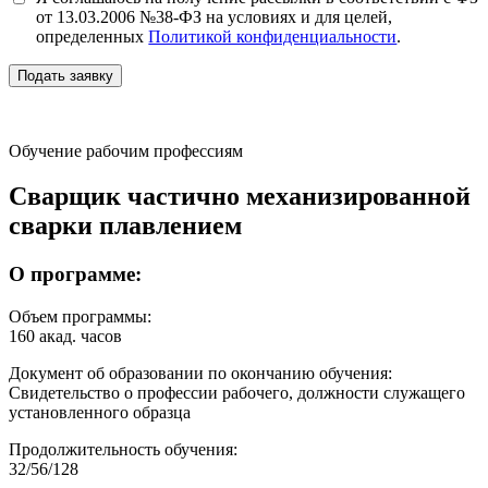
от 13.03.2006 №38-ФЗ на условиях и для целей,
определенных
Политикой конфиденциальности
.
Подать заявку
Обучение рабочим профессиям
Сварщик частично механизированной
сварки плавлением
О программе:
Объем программы:
160 акад. часов
Документ об образовании по окончанию обучения:
Свидетельство о профессии рабочего, должности служащего
установленного образца
Продолжительность обучения:
32/56/128