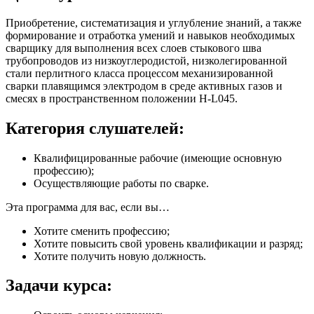
Приобретение, систематизация и углубление знаний, а также
формирование и отработка умений и навыков необходимых
сварщику для выполнения всех слоев стыкового шва
трубопроводов из низкоуглеродистой, низколегированной
стали перлитного класса процессом механизированной
сварки плавящимся электродом в среде активных газов и
смесях в пространственном положении Н-L045.
Категория слушателей:
Квалифицированные рабочие (имеющие основную
профессию);
Осуществляющие работы по сварке.
Эта программа для вас, если вы…
Хотите сменить профессию;
Хотите повысить свой уровень квалификации и разряд;
Хотите получить новую должность.
Задачи курса: