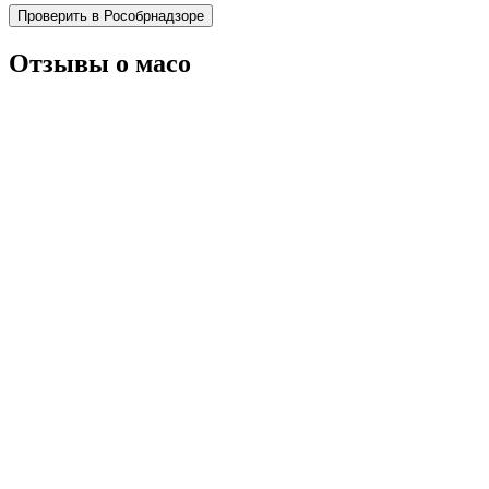
Проверить в Рособрнадзоре
Отзывы о масо