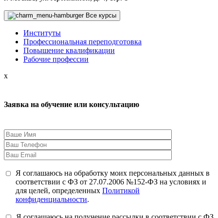
Все курсы
Институты
Профессиональная переподготовка
Повышение квалификации
Рабочие профессии
x
Заявка на обучение или консультацию
Я соглашаюсь на обработку моих персональных данных в
соответствии с ФЗ от 27.07.2006 №152-ФЗ на условиях и
для целей, определенных
Политикой
конфиденциальности
.
Я соглашаюсь на получение рассылки в соответствии с ФЗ