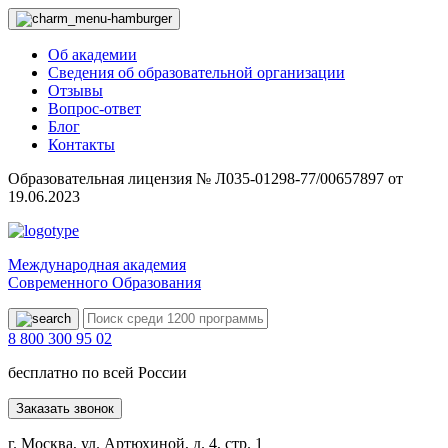
Об академии
Сведения об образовательной организации
Отзывы
Вопрос-ответ
Блог
Контакты
Образовательная лицензия № Л035-01298-77/00657897 от
19.06.2023
Международная академия
Современного Образования
8 800 300 95 02
бесплатно по всей России
Заказать звонок
г. Москва, ул. Артюхиной, д. 4, стр. 1