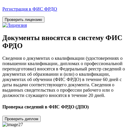
Регистрация в ФИС ФРДО
Проверить лицензию
Документы вносятся в систему ФИС
ФРДО
Сведения о документах о квалификации (удостоверениях о
повышении квалификации, дипломах о профессиональной
переподготовке) вносятся в Федеральный реестр сведений о
документах об образовании и (или) о квалификации,
документах об обучении (ФИС ФРДО) в течение 60 дней с
даты выдачи соответствующего документа. Сведения о
выданных свидетельствах о профессии рабочего или о
должности служащего вносятся в течение 20 дней.
Проверка сведений в ФИС ФРДО (ДПО)
Проверить диплом