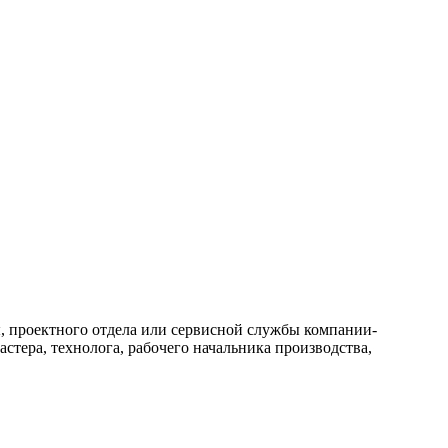
, проектного отдела или сервисной службы компании-
ера, технолога, рабочего начальника производства,