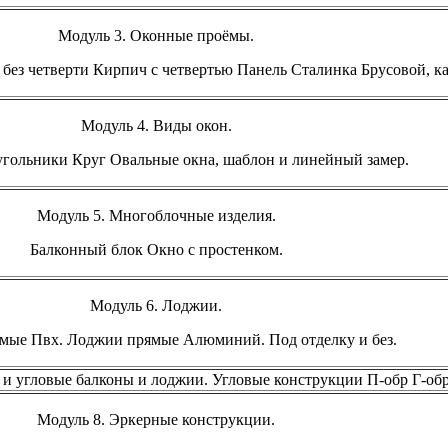
Модуль 3. Оконные проёмы.
без четверти Кирпич с четвертью Панель Сталинка Брусовой, ка
Модуль 4. Виды окон.
гольники Круг Овальные окна, шаблон и линейный замер.
Модуль 5. Многоблочные изделия.
Балконный блок Окно с простенком.
Модуль 6. Лоджии.
мые Пвх. Лоджии прямые Алюминий. Под отделку и без.
 и угловые балконы и лоджии. Угловые конструкции П-обр Г-обр
Модуль 8. Эркерные конструкции.