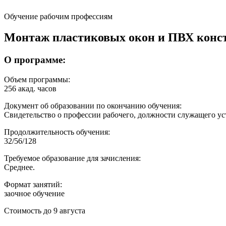
Обучение рабочим профессиям
Монтаж пластиковых окон и ПВХ конс
О программе:
Объем программы:
256 акад. часов
Документ об образовании по окончанию обучения:
Свидетельство о профессии рабочего, должности служащего ус
Продолжительность обучения:
32/56/128
Требуемое образование для зачисления:
Среднее.
Формат занятий:
заочное обучение
Стоимость до 9 августа