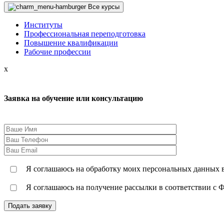
Все курсы
Институты
Профессиональная переподготовка
Повышение квалификации
Рабочие профессии
x
Заявка на обучение или консультацию
Я соглашаюсь на обработку моих персональных данных в
Я соглашаюсь на получение рассылки в соответствии с Ф
Подать заявку