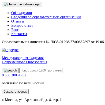
Об академии
Сведения об образовательной организации
Отзывы
Вопрос-ответ
Блог
Контакты
Образовательная лицензия № Л035-01298-77/00657897 от 19.06
Международная академия
Современного Образования
8 800 300 95 02
бесплатно по всей России
Заказать звонок
г. Москва, ул. Артюхиной, д. 4, стр. 1