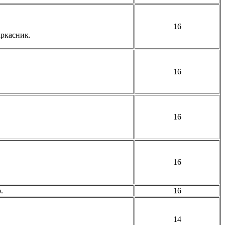
16
ркасник.
16
16
16
.
16
14