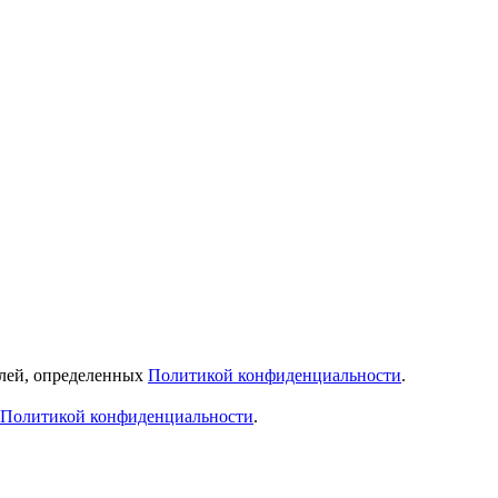
елей, определенных
Политикой конфиденциальности
.
Политикой конфиденциальности
.