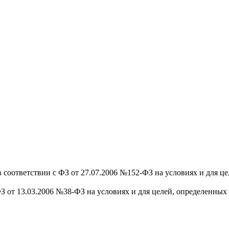
 соответствии с ФЗ от 27.07.2006 №152-ФЗ на условиях и для ц
З от 13.03.2006 №38-ФЗ на условиях и для целей, определенных