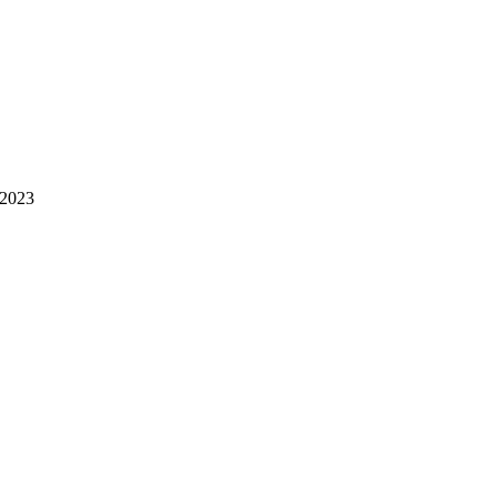
.2023