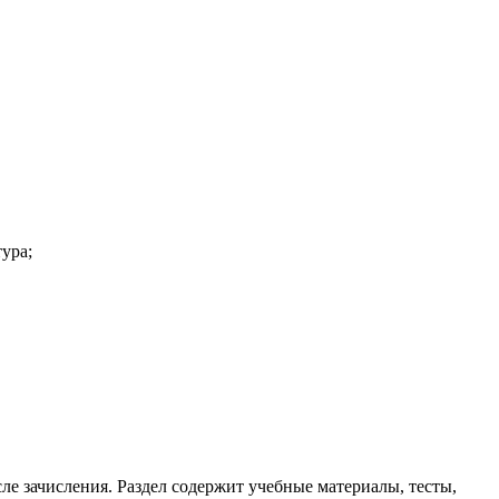
тура;
е зачисления. Раздел содержит учебные материалы, тесты,