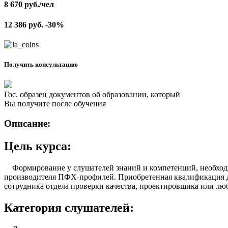
8 670
руб.
/чел
12 386
руб.
-30%
Получить консультацию
Гос. образец документов об образовании, который
Вы получите после обучения
Описание:
Цель курса:
Формирование у слушателей знаний и компетенций, необходим
производителя ПФХ-профилей. Приобретенная квалификация да
сотрудника отдела проверки качества, проектировщика или лю
Категория слушателей: