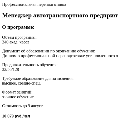
Профессиональная переподготовка
Менеджер автотранспортного предприя
О программе:
Объем программы:
340 акад. часов
Документ об образовании по окончанию обучения:
Диплом о профессиональной переподготовке установленного о
Продолжительность обучения:
32/56/128
Требуемое образование для зачисления:
высшее, средне-спец.
Формат занятий:
заочное обучение
Стоимость до 9 августа
10 079
руб.
/чел