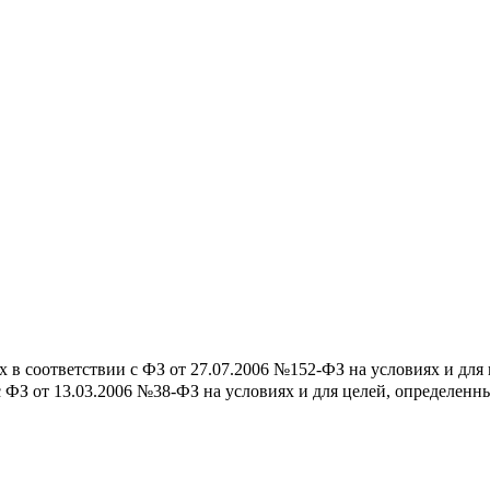
 в соответствии с ФЗ от 27.07.2006 №152-ФЗ на условиях и для
с ФЗ от 13.03.2006 №38-ФЗ на условиях и для целей, определен