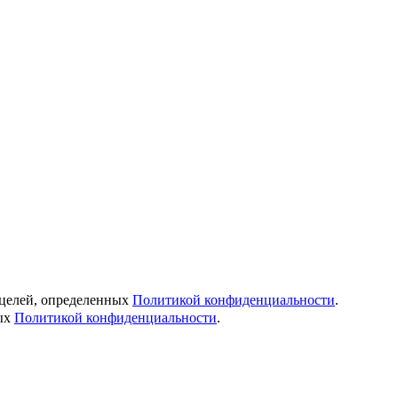
 целей, определенных
Политикой конфиденциальности
.
ных
Политикой конфиденциальности
.