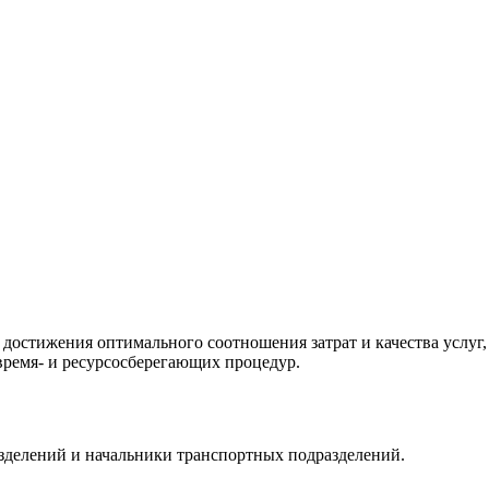
достижения оптимального соотношения затрат и качества услуг
время- и ресурсосберегающих процедур.
делений и начальники транспортных подразделений.