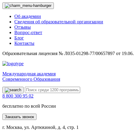
Об академии
Сведения об образовательной организации
Отзывы
Вопрос-ответ
Блог
Контакты
Образовательная лицензия № Л035-01298-77/00657897 от 19.06
Международная академия
Современного Образования
8 800 300 95 02
бесплатно по всей России
Заказать звонок
г. Москва, ул. Артюхиной, д. 4, стр. 1