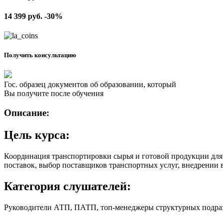
14 399
руб.
-30%
Получить консультацию
Гос. образец документов об образовании, который
Вы получите после обучения
Описание:
Цель курса:
Координация транспортировки сырья и готовой продукции для 
поставок, выбор поставщиков транспортных услуг, внедрении 
Категория слушателей:
Руководители АТП, ПАТП, топ-менеджеры структурных подраз