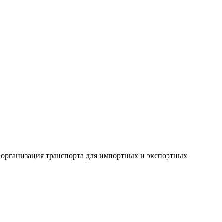
, организация транспорта для импортных и экспортных