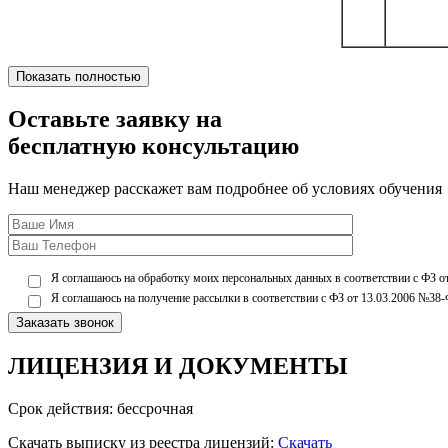
Показать полностью
Оставьте заявку на
бесплатную консультацию
Наш менеджер расскажет вам подробнее об условиях обучения
Я соглашаюсь на обработку моих персональных данных в соответствии с ФЗ о
Я соглашаюсь на получение рассылки в соответствии с ФЗ от 13.03.2006 №38-
ЛИЦЕНЗИЯ
И ДОКУМЕНТЫ
Срок действия: бессрочная
Скачать выписку из реестра лицензий:
Скачать