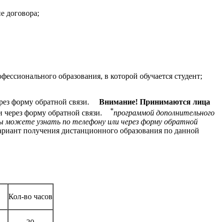
е договора;
ессионального образования, в которой обучается студент;
рез форму обратной связи.
Внимание! Принимаются лица
*
и через форму обратной связи.
программой дополнительного
ы можете узнать по телефону или через форму обратной
вариант получения дистанционного образования по данной
Кол-во часов