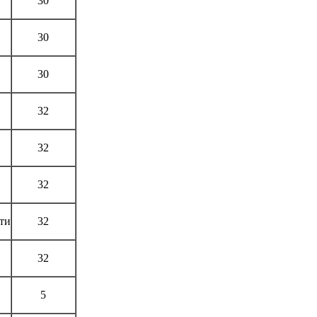
30
30
30
32
32
32
ти
32
32
5