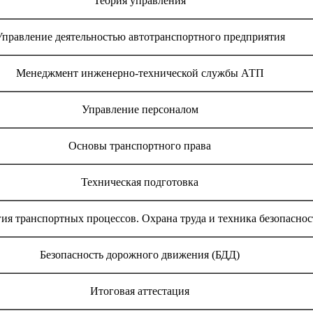
Теория управления
Управление деятельностью автотранспортного предприятия
Менеджмент инженерно-технической службы АТП
Управление персоналом
Основы транспортного права
Техническая подготовка
ия транспортных процессов. Охрана труда и техника безопаснос
Безопасность дорожного движения (БДД)
Итоговая аттестация