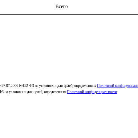
Всего
т 27.07.2006 №152-ФЗ на условиях и для целей, определенных
Политикой конфиденциал
ФЗ на условиях и для целей, определенных
Политикой конфиденциальности
.