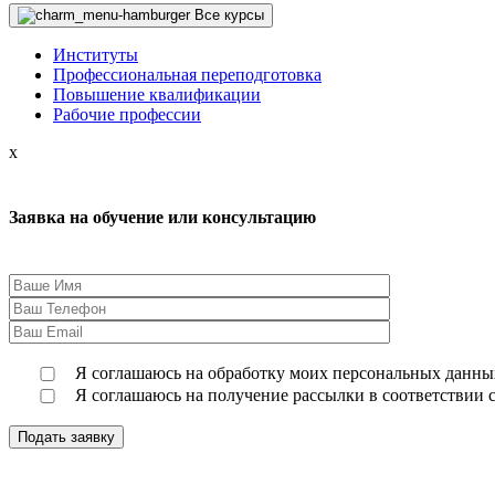
Все курсы
Институты
Профессиональная переподготовка
Повышение квалификации
Рабочие профессии
x
Заявка на обучение или консультацию
Я соглашаюсь на обработку моих персональных данных
Я соглашаюсь на получение рассылки в соответствии 
Подать заявку