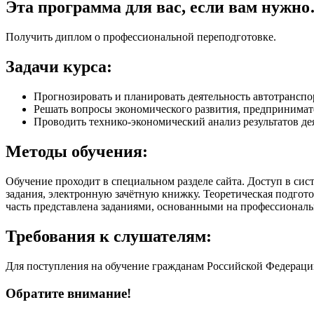
Эта программа для вас, если вам нужн
Получить диплом о профессиональной переподготовке.
Задачи курса:
Прогнозировать и планировать деятельность автотранспо
Решать вопросы экономического развития, предпринимат
Проводить технико-экономический анализ результатов де
Методы обучения:
Обучение проходит в специальном разделе сайта. Доступ в сис
задания, электронную зачётную книжку. Теоретическая подгото
часть представлена заданиями, основанными на профессионал
Требования к слушателям:
Для поступления на обучение гражданам Российской Федерации
Обратите внимание!