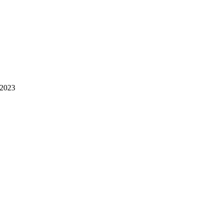
.2023