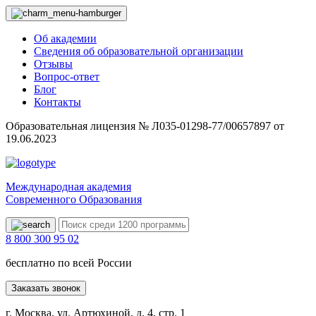
Об академии
Сведения об образовательной организации
Отзывы
Вопрос-ответ
Блог
Контакты
Образовательная лицензия № Л035-01298-77/00657897 от
19.06.2023
Международная академия
Современного Образования
8 800 300 95 02
бесплатно по всей России
Заказать звонок
г. Москва, ул. Артюхиной, д. 4, стр. 1