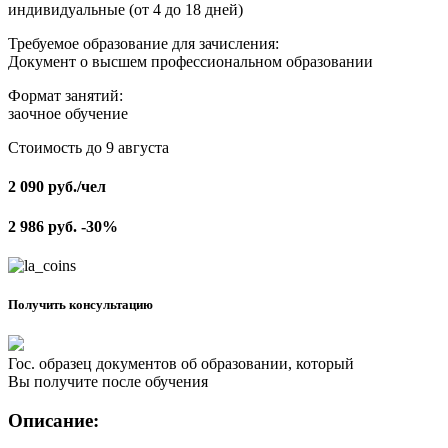
индивидуальные (от 4 до 18 дней)
Требуемое образование для зачисления:
Документ о высшем профессиональном образовании
Формат занятий:
заочное обучение
Стоимость до 9 августа
2 090
руб.
/чел
2 986
руб.
-30%
Получить консультацию
Гос. образец документов об образовании, который
Вы получите после обучения
Описание: