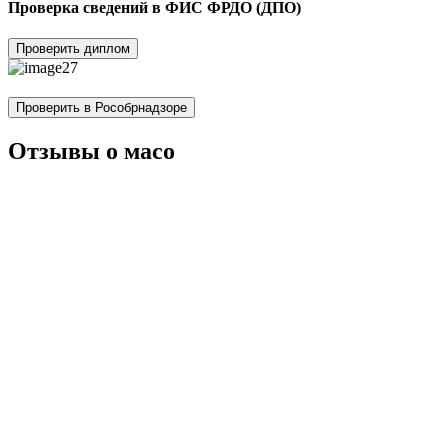
Проверка сведений в ФИС ФРДО (ДПО)
Проверить диплом
Проверить в Рособрнадзоре
Отзывы о масо