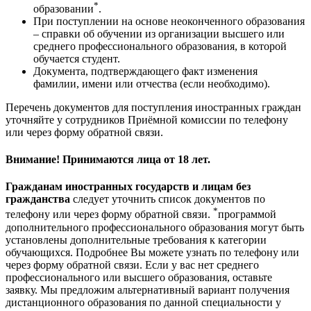
*
образовании
.
При поступлении на основе неоконченного образования
– справки об обучении из организации высшего или
среднего профессионального образования, в которой
обучается студент.
Документа, подтверждающего факт изменения
фамилии, имени или отчества (если необходимо).
Перечень документов для поступления иностранных граждан
уточняйте у сотрудников Приёмной комиссии по телефону
или через форму обратной связи.
Внимание! Принимаются лица от 18 лет.
Гражданам иностранных государств и лицам без
гражданства
следует уточнить список документов по
*
телефону или через форму обратной связи.
программой
дополнительного профессионального образования могут быть
установлены дополнительные требования к категории
обучающихся. Подробнее Вы можете узнать по телефону или
через форму обратной связи. Если у вас нет среднего
профессионального или высшего образования, оставьте
заявку. Мы предложим альтернативный вариант получения
дистанционного образования по данной специальности у