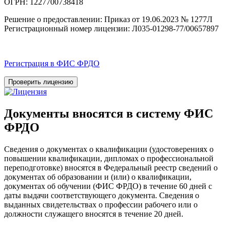
ОГРН: 1227700738418
Решение о предоставлении: Приказ от 19.06.2023 № 1277Л
Регистрационный номер лицензии: Л035-01298-77/00657897
Регистрация в ФИС ФРДО
Проверить лицензию
Документы вносятся в систему ФИС
ФРДО
Сведения о документах о квалификации (удостоверениях о
повышении квалификации, дипломах о профессиональной
переподготовке) вносятся в Федеральный реестр сведений о
документах об образовании и (или) о квалификации,
документах об обучении (ФИС ФРДО) в течение 60 дней с
даты выдачи соответствующего документа. Сведения о
выданных свидетельствах о профессии рабочего или о
должности служащего вносятся в течение 20 дней.