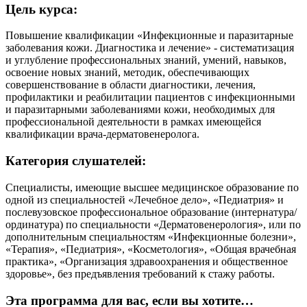
Цель курса:
Повышение квалификации «Инфекционные и паразитарные
заболевания кожи. Диагностика и лечение» - систематизация
и углубление профессиональных знаний, умений, навыков,
освоение новых знаний, методик, обеспечивающих
совершенствование в области диагностики, лечения,
профилактики и реабилитации пациентов с инфекционными
и паразитарными заболеваниями кожи, необходимых для
профессиональной деятельности в рамках имеющейся
квалификации врача-дерматовенеролога.
Категория слушателей:
Специалисты, имеющие высшее медицинское образование по
одной из специальностей «Лечебное дело», «Педиатрия» и
послевузовское профессиональное образование (интернатура/
ординатура) по специальности «Дерматовенерология», или по
дополнительным специальностям «Инфекционные болезни»,
«Терапия», «Педиатрия», «Косметология», «Общая врачебная
практика», «Организация здравоохранения и общественное
здоровье», без предъявления требований к стажу работы.
Эта программа для вас, если вы хотите…