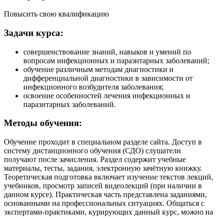
Повысить свою квалификацию
Задачи курса:
совершенствование знаний, навыков и умений по
вопросам инфекционных и паразитарных заболеваний;
обучение различным методам диагностики и
дифференциальной диагностики в зависимости от
инфекционного возбудителя заболевания;
освоение особенностей лечения инфекционных и
паразитарных заболеваний.
Методы обучения:
Обучение проходит в специальном разделе сайта. Доступ в
систему дистанционного обучения (СДО) слушатели
получают после зачисления. Раздел содержит учебные
материалы, тесты, задания, электронную зачётную книжку.
Теоретическая подготовка включает изучение текстов лекций,
учебников, просмотр записей видеолекций (при наличии в
данном курсе). Практическая часть представлена заданиями,
основанными на профессиональных ситуациях. Общаться с
экспертами-практиками, курирующих данный курс, можно на