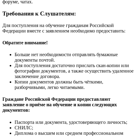
форуме, чатах.
Требования к Слушателям:
Для поступления на обучение гражданам Российской
Федерации вместе с заявлением необходимо предоставить:
Обратите внимание!
Больше нет необходимости отправлять бумажные
документы почтой.
Для поступления достаточно прислать скан-копии или
фотографии документов, а также осуществить удаленное
заключение договора.
Копии документов должны быть чёткими,
разборчивыми, легко читаемыми.
Граждане Российской Федерации предоставляют
заявление о приёме на обучение и копии следующих
документов:
Паспорта или документа, удостоверяющего личность;
СНИЛС;
Диплома о высшем или среднем профессиональном