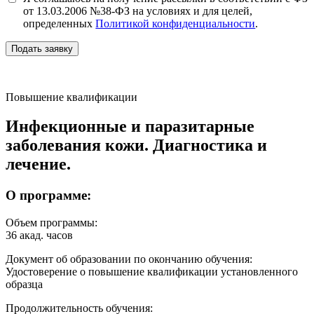
от 13.03.2006 №38-ФЗ на условиях и для целей,
определенных
Политикой конфиденциальности
.
Подать заявку
Повышение квалификации
Инфекционные и паразитарные
заболевания кожи. Диагностика и
лечение.
О программе:
Объем программы:
36 акад. часов
Документ об образовании по окончанию обучения:
Удостоверение о повышение квалификации установленного
образца
Продолжительность обучения: