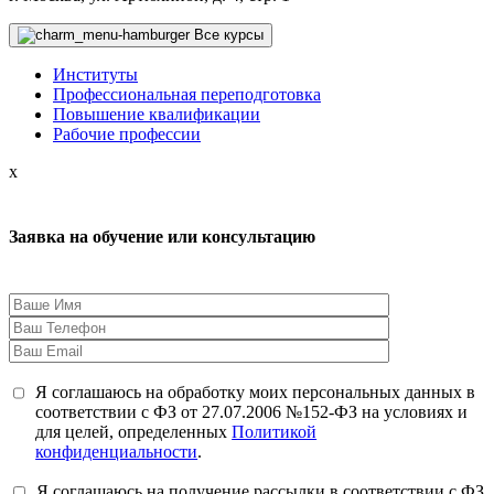
Все курсы
Институты
Профессиональная переподготовка
Повышение квалификации
Рабочие профессии
x
Заявка на обучение или консультацию
Я соглашаюсь на обработку моих персональных данных в
соответствии с ФЗ от 27.07.2006 №152-ФЗ на условиях и
для целей, определенных
Политикой
конфиденциальности
.
Я соглашаюсь на получение рассылки в соответствии с ФЗ