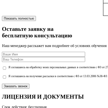
Показать полностью
Оставьте заявку на
бесплатную консультацию
Наш менеджер расскажет вам подробнее об условиях обучения
Я соглашаюсь на обработку моих персональных данных в соответствии с ФЗ от 2
Я соглашаюсь на получение рассылки в соответствии с ФЗ от 13.03.2006 №38-ФЗ 
ЛИЦЕНЗИЯ
И ДОКУМЕНТЫ
Срок действия: бессрочная