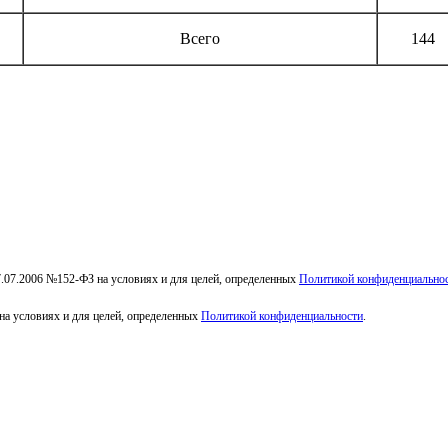
Всего
144
7.07.2006 №152-ФЗ на условиях и для целей, определенных
Политикой конфиденциально
на условиях и для целей, определенных
Политикой конфиденциальности
.