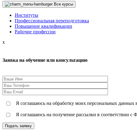
Все курсы
Институты
Профессиональная переподготовка
Повышение квалификации
Рабочие профессии
x
Заявка на обучение или консультацию
Я соглашаюсь на обработку моих персональных данных в
Я соглашаюсь на получение рассылки в соответствии с Ф
Подать заявку