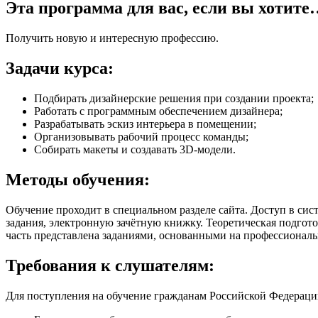
Эта программа для вас, если вы хотит
Получить новую и интересную профессию.
Задачи курса:
Подбирать дизайнерские решения при создании проекта;
Работать с программным обеспечением дизайнера;
Разрабатывать эскиз интерьера в помещении;
Организовывать рабочий процесс команды;
Собирать макеты и создавать 3D-модели.
Методы обучения:
Обучение проходит в специальном разделе сайта. Доступ в сис
задания, электронную зачётную книжку. Теоретическая подгото
часть представлена заданиями, основанными на профессионал
Требования к слушателям:
Для поступления на обучение гражданам Российской Федерации