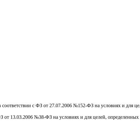
 соответствии с ФЗ от 27.07.2006 №152-ФЗ на условиях и для ц
З от 13.03.2006 №38-ФЗ на условиях и для целей, определенных