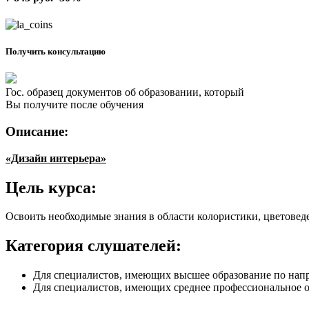
Получить консультацию
Гос. образец документов об образовании, который
Вы получите после обучения
Описание:
«Дизайн интерьера»
Цель курса:
Освоить необходимые знания в области колористики, цветовед
Категория слушателей:
Для специалистов, имеющих высшее образование по нап
Для специалистов, имеющих среднее профессиональное о