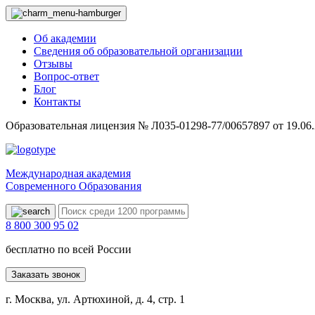
Об академии
Сведения об образовательной организации
Отзывы
Вопрос-ответ
Блог
Контакты
Образовательная лицензия № Л035-01298-77/00657897 от 19.06
Международная академия
Современного Образования
8 800 300 95 02
бесплатно по всей России
Заказать звонок
г. Москва, ул. Артюхиной, д. 4, стр. 1