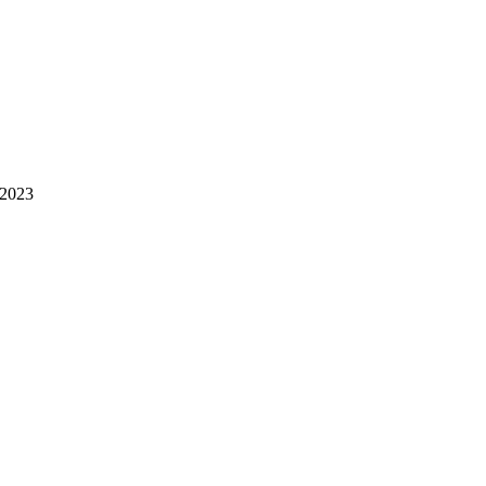
.2023