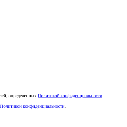
елей, определенных
Политикой конфиденциальности
.
Политикой конфиденциальности
.