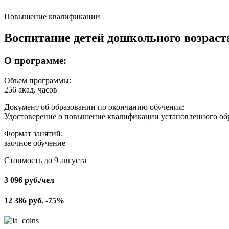
Повышение квалификации
Воспитание детей дошкольного возраст
О программе:
Объем программы:
256 акад. часов
Документ об образовании по окончанию обучения:
Удостоверение о повышение квалификации установленного об
Формат занятий:
заочное обучение
Стоимость до 9 августа
3 096
руб.
/чел
12 386
руб.
-75%