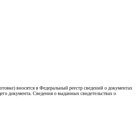
товке) вносятся в Федеральный реестр сведений о документах
его документа. Сведения о выданных свидетельствах о