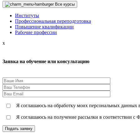
Все курсы
Институты
Профессиональная переподготовка
Повышение квалификации
Рабочие профессии
x
Заявка на обучение или консультацию
Я соглашаюсь на обработку моих персональных данных в
Я соглашаюсь на получение рассылки в соответствии с Ф
Подать заявку