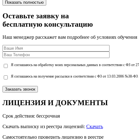
Показать полностью
Оставьте заявку на
бесплатную консультацию
Наш менеджер расскажет вам подробнее об условиях обучения
Я соглашаюсь на обработку моих персональных данных в соответствии с ФЗ от 2
Я соглашаюсь на получение рассылки в соответствии с ФЗ от 13.03.2006 №38-ФЗ 
ЛИЦЕНЗИЯ
И ДОКУМЕНТЫ
Срок действия: бессрочная
Скачать выписку из реестра лицензий:
Скачать
Самостоятельно проверить лицензию в реестре