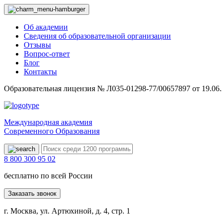
Об академии
Сведения об образовательной организации
Отзывы
Вопрос-ответ
Блог
Контакты
Образовательная лицензия № Л035-01298-77/00657897 от 19.06
Международная академия
Современного Образования
8 800 300 95 02
бесплатно по всей России
Заказать звонок
г. Москва, ул. Артюхиной, д. 4, стр. 1