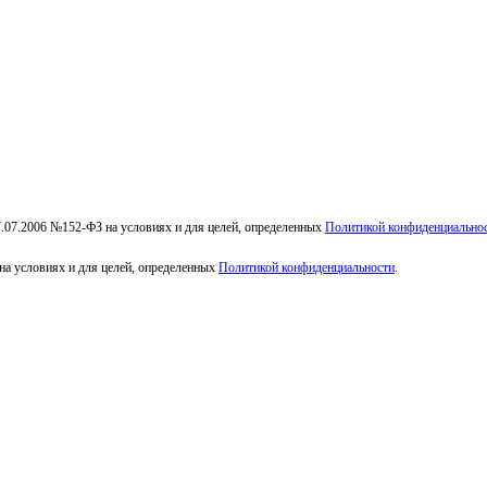
7.07.2006 №152-ФЗ на условиях и для целей, определенных
Политикой конфиденциально
на условиях и для целей, определенных
Политикой конфиденциальности
.