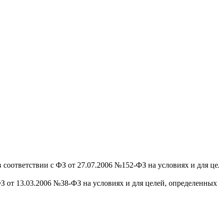
 соответствии с ФЗ от 27.07.2006 №152-ФЗ на условиях и для ц
З от 13.03.2006 №38-ФЗ на условиях и для целей, определенных