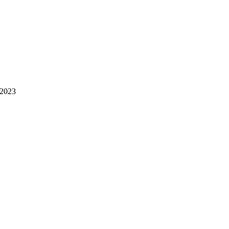
.2023