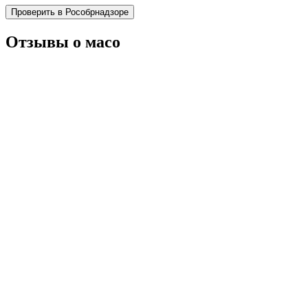
Проверить в Рособрнадзоре
Отзывы о масо