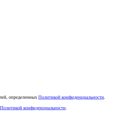
елей, определенных
Политикой конфиденциальности
.
Политикой конфиденциальности
.