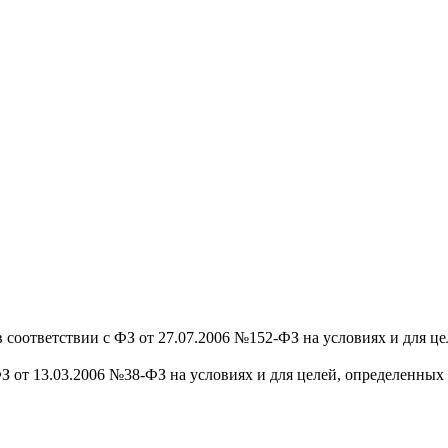
 соответствии с ФЗ от 27.07.2006 №152-ФЗ на условиях и для ц
З от 13.03.2006 №38-ФЗ на условиях и для целей, определенных