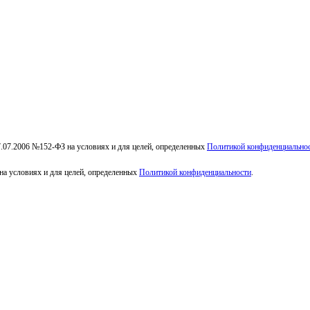
7.07.2006 №152-ФЗ на условиях и для целей, определенных
Политикой конфиденциально
на условиях и для целей, определенных
Политикой конфиденциальности
.