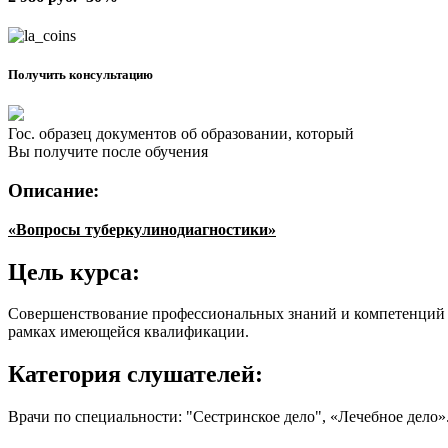
Получить консультацию
Гос. образец документов об образовании, который
Вы получите после обучения
Описание:
«Вопросы туберкулинодиагностики»
Цель курса:
Совершенствование профессиональных знаний и компетенций 
рамках имеющейся квалификации.
Категория слушателей:
Врачи по специальности: "Сестринское дело", «Лечебное дело»