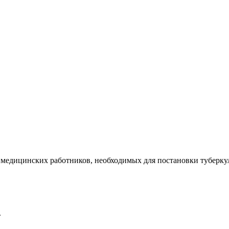
медицинских работников, необходимых для постановки туберк
.