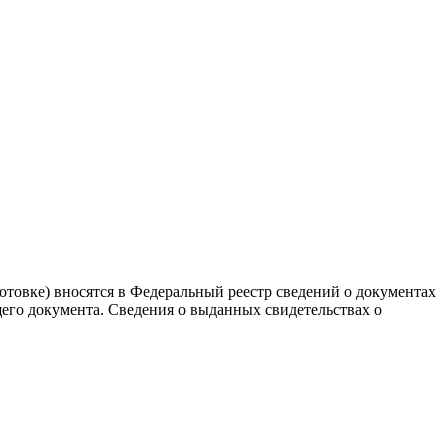
товке) вносятся в Федеральный реестр сведений о документах
его документа. Сведения о выданных свидетельствах о