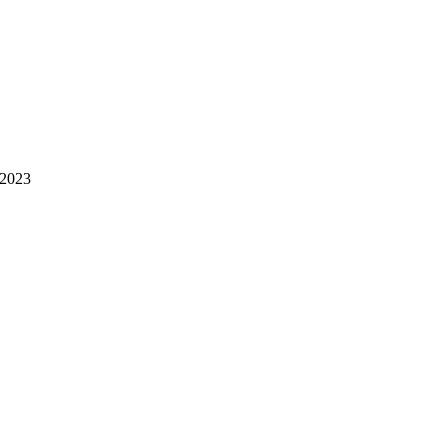
.2023