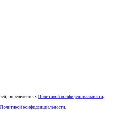
елей, определенных
Политикой конфиденциальности
.
Политикой конфиденциальности
.