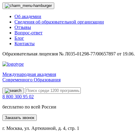
Об академии
Сведения об образовательной организации
Отзывы
Вопрос-ответ
Блог
Контакты
Образовательная лицензия № Л035-01298-77/00657897 от 19.06
Международная академия
Современного Образования
8 800 300 95 02
бесплатно по всей России
Заказать звонок
г. Москва, ул. Артюхиной, д. 4, стр. 1