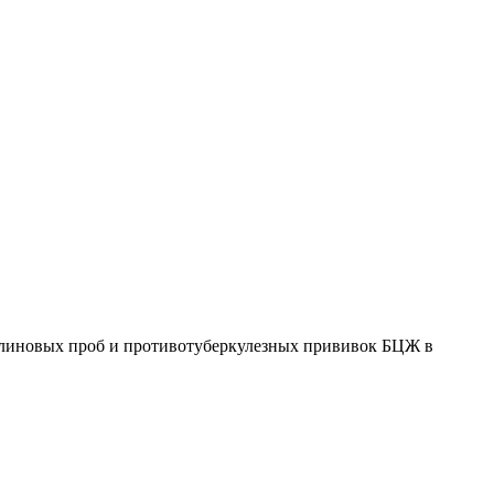
улиновых проб и противотуберкулезных прививок БЦЖ в