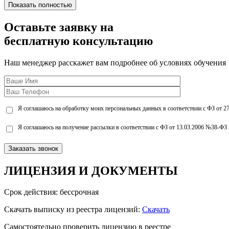
Показать полностью
Оставьте заявку на
бесплатную консультацию
Наш менеджер расскажет вам подробнее об условиях обучения
Я соглашаюсь на обработку моих персональных данных в соответствии с ФЗ от 2
Я соглашаюсь на получение рассылки в соответствии с ФЗ от 13.03.2006 №38-ФЗ 
ЛИЦЕНЗИЯ
И ДОКУМЕНТЫ
Срок действия: бессрочная
Скачать выписку из реестра лицензий:
Скачать
Самостоятельно проверить лицензию в реестре