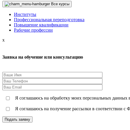
Все курсы
Институты
Профессиональная переподготовка
Повышение квалификации
Рабочие профессии
x
Заявка на обучение или консультацию
Я соглашаюсь на обработку моих персональных данных в
Я соглашаюсь на получение рассылки в соответствии с Ф
Подать заявку