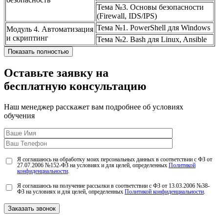
Тема №3. Основы безопасности
(Firewall, IDS/IPS)
Тема №1. PowerShell для Windows
Модуль 4. Автоматизация
и скриптинг
Тема №2. Bash для Linux, Ansible
Показать полностью
Оставьте заявку на
бесплатную консультацию
Наш менеджер расскажет вам подробнее об условиях
обучения
Я соглашаюсь на обработку моих персональных данных в соответствии с ФЗ от
27.07.2006 №152-ФЗ на условиях и для целей, определенных
Политикой
конфиденциальности
.
Я соглашаюсь на получение рассылки в соответствии с ФЗ от 13.03.2006 №38-
ФЗ на условиях и для целей, определенных
Политикой конфиденциальности
.