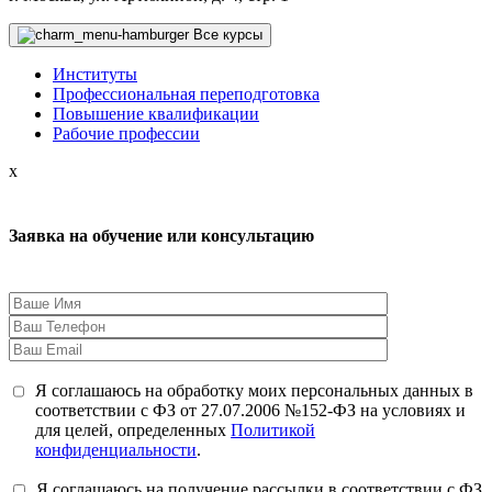
Все курсы
Институты
Профессиональная переподготовка
Повышение квалификации
Рабочие профессии
x
Заявка на обучение или консультацию
Я соглашаюсь на обработку моих персональных данных в
соответствии с ФЗ от 27.07.2006 №152-ФЗ на условиях и
для целей, определенных
Политикой
конфиденциальности
.
Я соглашаюсь на получение рассылки в соответствии с ФЗ