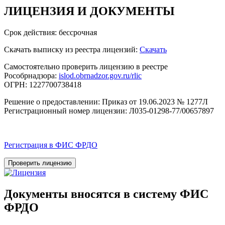
ЛИЦЕНЗИЯ
И ДОКУМЕНТЫ
Срок действия: бессрочная
Скачать выписку из реестра лицензий:
Скачать
Самостоятельно проверить лицензию в реестре
Рособрнадзора:
islod.obrnadzor.gov.ru/rlic
ОГРН: 1227700738418
Решение о предоставлении: Приказ от 19.06.2023 № 1277Л
Регистрационный номер лицензии: Л035-01298-77/00657897
Регистрация в ФИС ФРДО
Проверить лицензию
Документы вносятся в систему ФИС
ФРДО