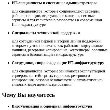
ИТ-специалисты и системные администраторы
Для специалистов, которые сопровождают серверы,
рабочие станции, виртуальные машины, сетевые
сервисы и хотят системно разобраться в современной
ИТ-инфраструктуре
Специалисты технической поддержки
Для сотрудников первой и второй линии поддержки,
которым нужно понимать, как работают виртуальные
машины, резервное копирование, контейнеры, облачные
сервисы и базовая защита инфраструктуры
Сотрудники, сопровождающие ИТ-инфраструктуру
Для специалистов, которые занимаются эксплуатацией
серверов, контейнерных сервисов, резервного
копирования, базовой безопасности и автоматизацией
типовых задач администрирования
Чему Вы научитесь
Виртуализация и серверная инфраструктура