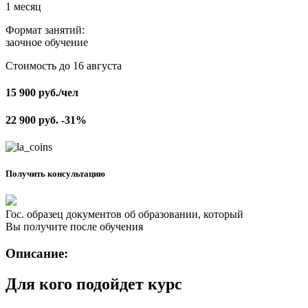
1 месяц
Формат занятий:
заочное обучение
Стоимость до 16 августа
15 900
руб.
/чел
22 900
руб.
-31%
Получить консультацию
Гос. образец документов об образовании, который
Вы получите после обучения
Описание:
Для кого подойдет курс