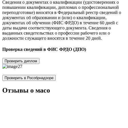
Сведения о документах о квалификации (удостоверениях о
повышении квалификации, дипломах о профессиональной
переподготовке) вносятся в Федеральный реестр сведений о
документах об образовании и (или) о квалификации,
документах об обучении (ФИС ФРДО) в течение 60 дней с
даты выдачи соответствующего документа. Сведения о
выданных свидетельствах о профессии рабочего или о
должности служащего вносятся в течение 20 дней.
Проверка сведений в ФИС ФРДО (ДПО)
Проверить диплом
Проверить в Рособрнадзоре
Отзывы о масо