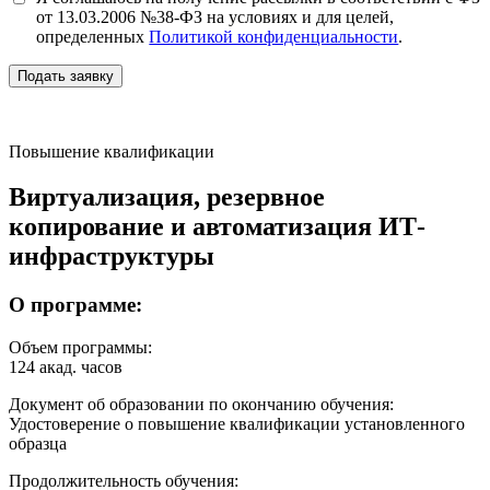
от 13.03.2006 №38-ФЗ на условиях и для целей,
определенных
Политикой конфиденциальности
.
Подать заявку
Повышение квалификации
Виртуализация, резервное
копирование и автоматизация ИТ-
инфраструктуры
О программе:
Объем программы:
124 акад. часов
Документ об образовании по окончанию обучения:
Удостоверение о повышение квалификации установленного
образца
Продолжительность обучения: