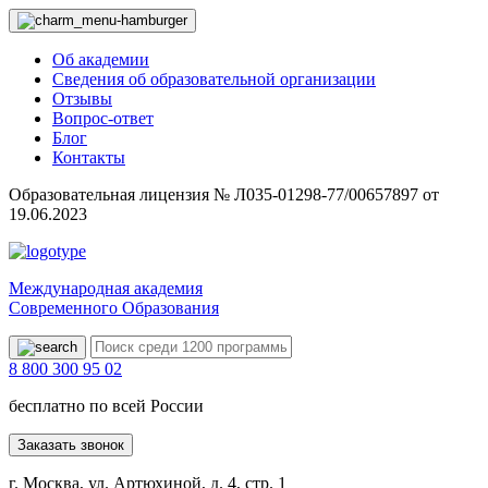
Об академии
Сведения об образовательной организации
Отзывы
Вопрос-ответ
Блог
Контакты
Образовательная лицензия № Л035-01298-77/00657897 от
19.06.2023
Международная академия
Современного Образования
8 800 300 95 02
бесплатно по всей России
Заказать звонок
г. Москва, ул. Артюхиной, д. 4, стр. 1