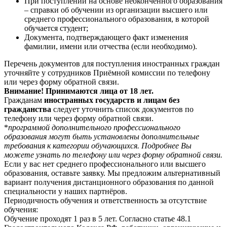
При поступлении на основе неоконченного образования
– справки об обучении из организации высшего или
среднего профессионального образования, в которой
обучается студент;
Документа, подтверждающего факт изменения
фамилии, имени или отчества (если необходимо).
Перечень документов для поступления иностранных граждан
уточняйте у сотрудников Приёмной комиссии по телефону
или через форму обратной связи.
Внимание! Принимаются лица от 18 лет.
Гражданам
иностранных государств и лицам без
гражданства
следует уточнить список документов по
телефону или через форму обратной связи.
*
программой дополнительного профессионального
образования могут быть установлены дополнительные
требования к категории обучающихся. Подробнее Вы
можете узнать по телефону или через форму обратной связи.
Если у вас нет среднего профессионального или высшего
образования, оставьте заявку. Мы предложим альтернативный
вариант получения дистанционного образования по данной
специальности у наших партнёров.
Периодичность обучения и ответственность за отсутствие
обучения:
Обучение проходят 1 раз в 5 лет. Согласно статье 48.1