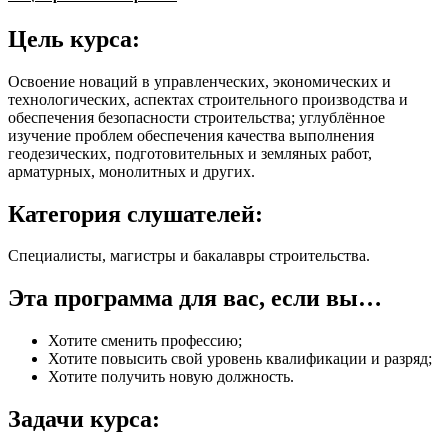
Цель курса:
Освоение новаций в управленческих, экономических и
технологических, аспектах строительного производства и
обеспечения безопасности строительства; углублённое
изучение проблем обеспечения качества выполнения
геодезических, подготовительных и земляных работ,
арматурных, монолитных и других.
Категория слушателей:
Специалисты, магистры и бакалавры строительства.
Эта программа для вас, если вы…
Хотите сменить профессию;
Хотите повысить свой уровень квалификации и разряд;
Хотите получить новую должность.
Задачи курса: