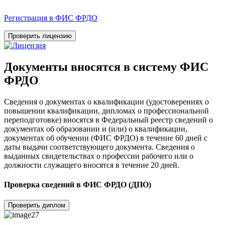
Регистрация в ФИС ФРДО
Проверить лицензию
Документы вносятся в систему ФИС
ФРДО
Сведения о документах о квалификации (удостоверениях о
повышении квалификации, дипломах о профессиональной
переподготовке) вносятся в Федеральный реестр сведений о
документах об образовании и (или) о квалификации,
документах об обучении (ФИС ФРДО) в течение 60 дней с
даты выдачи соответствующего документа. Сведения о
выданных свидетельствах о профессии рабочего или о
должности служащего вносятся в течение 20 дней.
Проверка сведений в ФИС ФРДО (ДПО)
Проверить диплом