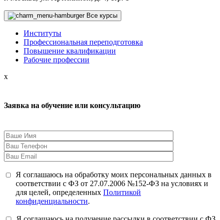
Все курсы
Институты
Профессиональная переподготовка
Повышение квалификации
Рабочие профессии
x
Заявка на обучение или консультацию
Я соглашаюсь на обработку моих персональных данных в
соответствии с ФЗ от 27.07.2006 №152-ФЗ на условиях и
для целей, определенных
Политикой
конфиденциальности
.
Я соглашаюсь на получение рассылки в соответствии с ФЗ