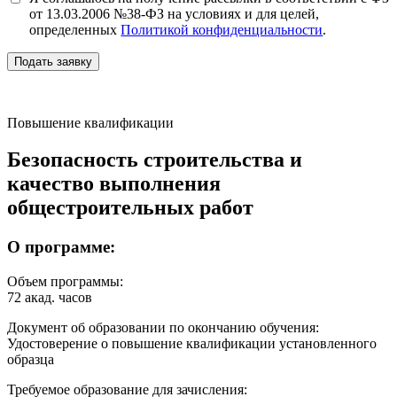
от 13.03.2006 №38-ФЗ на условиях и для целей,
определенных
Политикой конфиденциальности
.
Подать заявку
Повышение квалификации
Безопасность строительства и
качество выполнения
общестроительных работ
О программе:
Объем программы:
72 акад. часов
Документ об образовании по окончанию обучения:
Удостоверение о повышение квалификации установленного
образца
Требуемое образование для зачисления: