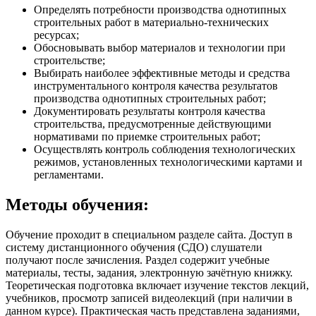
Определять потребности производства однотипных
строительных работ в материально-технических
ресурсах;
Обосновывать выбор материалов и технологии при
строительстве;
Выбирать наиболее эффективные методы и средства
инструментального контроля качества результатов
производства однотипных строительных работ;
Документировать результаты контроля качества
строительства, предусмотренные действующими
нормативами по приемке строительных работ;
Осуществлять контроль соблюдения технологических
режимов, установленных технологическими картами и
регламентами.
Методы обучения:
Обучение проходит в специальном разделе сайта. Доступ в
систему дистанционного обучения (СДО) слушатели
получают после зачисления. Раздел содержит учебные
материалы, тесты, задания, электронную зачётную книжку.
Теоретическая подготовка включает изучение текстов лекций,
учебников, просмотр записей видеолекций (при наличии в
данном курсе). Практическая часть представлена заданиями,