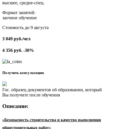
высшее, средне-спец.
Формат занятий:
заочное обучение
Стоимость до 9 августа
3 049
руб.
/чел
4 356
руб.
-30%
Получить консультацию
Гос. образец документов об образовании, который
Вы получите после обучения
Описание:
«Безопасность строительства и качество выполнения
общестроительных работ»