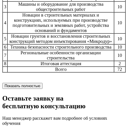
Машины и оборудование для производства
3
10
общестроительных работ
Новации в строительных материалах и
конструкциях, используемых при производстве
4
10
подготовительных и земляных работ, устройства
оснований и фундаментов
Новации грунтов и восстановления строительных
5
10
конструкций методом инъектирования «Микродур»
6
Техника безопасности строительного производства
10
Региональные особенности организации
7
10
строительства
8
Итоговая аттестация
2
Всего
72
Показать полностью
Оставьте заявку на
бесплатную консультацию
Наш менеджер расскажет вам подробнее об условиях
обучения