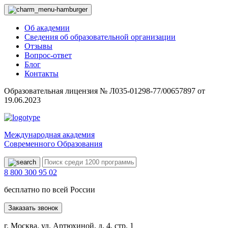
Об академии
Сведения об образовательной организации
Отзывы
Вопрос-ответ
Блог
Контакты
Образовательная лицензия № Л035-01298-77/00657897 от
19.06.2023
Международная академия
Современного Образования
8 800 300 95 02
бесплатно по всей России
Заказать звонок
г. Москва, ул. Артюхиной, д. 4, стр. 1