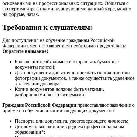
основанными на профессиональных ситуациях. Общаться с
экспертами-практиками, курирующими данный курс, можно
на форуме, чатах.
Требования к слушателям:
Для поступления на обучение гражданам Российской
Федерации вместе с заявлением необходимо предоставить:
Обратите внимание!
Больше нет необходимости отправлять бумажные
документы почтой;
Для поступления достаточно прислать скан-копии или
фотографии документов, а также осуществить удаленное
заключение договора;
Копии документов должны быть чёткими,
разборчивыми, легко читаемыми.
Граждане Российской Федерации
предоставляют заявление о
приёме на обучение и копии следующих документов:
Паспорта или документа, удостоверяющего личность;
Диплома о высшем или среднем профессиональном
образовании*;