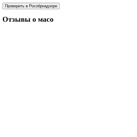
Проверить в Рособрнадзоре
Отзывы о масо